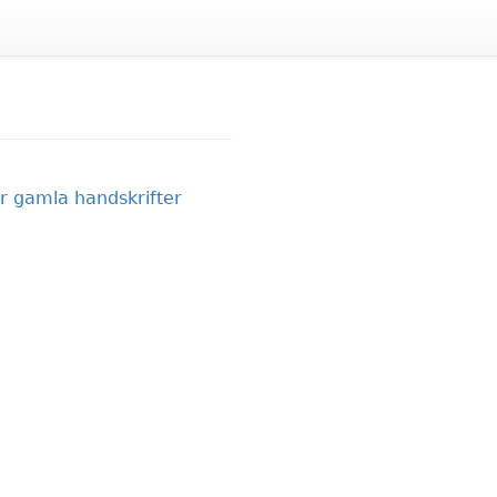
r gamla handskrifter