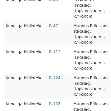
landslag.
Upplandslagens
kyrkobalk
Kungliga biblioteket
B 47
Magnus Erikssons
stadslag.
Upplandslagens
kyrkobalk
Kungliga biblioteket
B 112
Magnus Erikssons
landslag.
Upplandslagens
kyrkobalk
Kungliga biblioteket
B 124
Magnus Erikssons
landslag.
Upplandslagens
kyrkobalk
Kungliga biblioteket
B 137
Magnus Erikssons
stadslag.