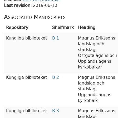
Last revision:
2019-06-10
Associated Manuscripts
Repository
Shelfmark
Heading
Kungliga biblioteket
B 1
Magnus Erikssons
landslag och
stadslag.
Östgötalagens och
Upplandslagens
kyrkobalkar
Kungliga biblioteket
B 2
Magnus Erikssons
landslag och
stadslag.
Upplandslagens
kyrkobalk
Kungliga biblioteket
B 3
Magnus Erikssons
landslag.