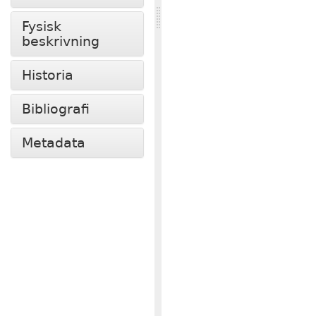
Fysisk
beskrivning
Historia
Bibliografi
Metadata