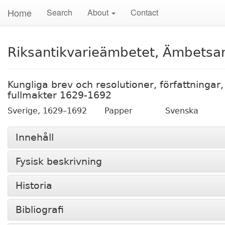
Home
Search
About
Contact
Riksantikvarieämbetet, Ämbetsark
Kungliga brev och resolutioner, författningar,
fullmakter 1629-1692
Sverige,
1629–1692
Papper
Svenska
Innehåll
Fysisk beskrivning
Historia
Bibliografi