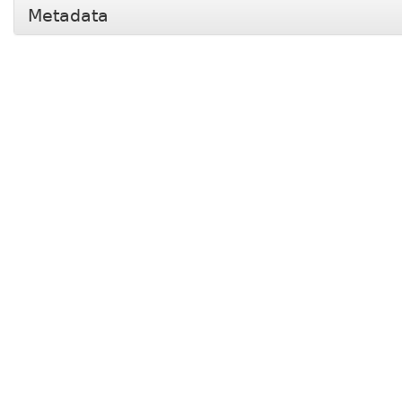
Metadata