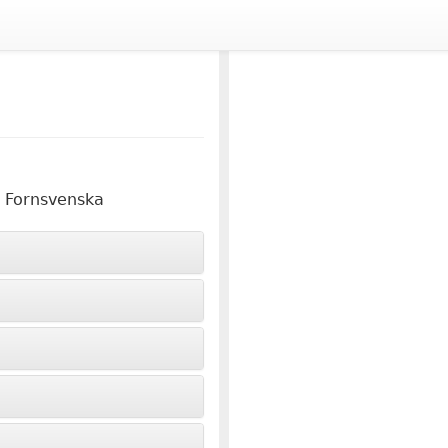
Fornsvenska