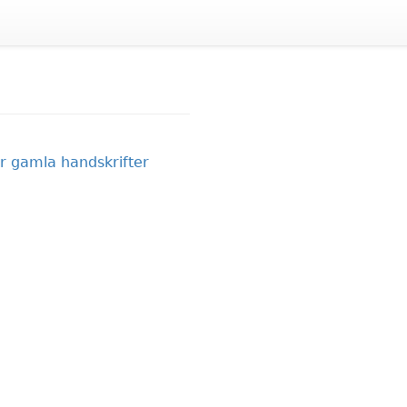
r gamla handskrifter