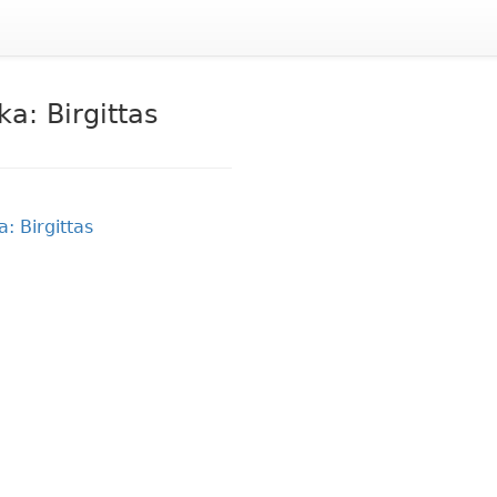
ka: Birgittas
: Birgittas